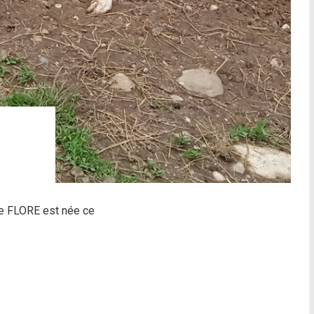
lle FLORE est née ce