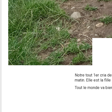
Notre tout 1er cria d
matin. Elle est la fi
Tout le monde va bien.