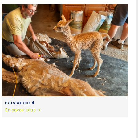
naissance 4
En savoir plus >