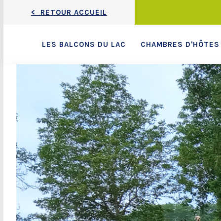
< RETOUR ACCUEIL
LES BALCONS DU LAC
CHAMBRES D'HÔTES 