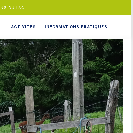
NS DU LAC !
U
ACTIVITÉS
INFORMATIONS PRATIQUES