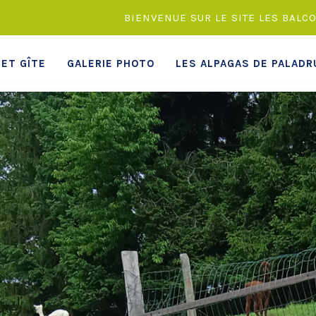
BIENVENUE SUR LE SITE LES BALCO
ET GÎTE
GALERIE PHOTO
LES ALPAGAS DE PALADR