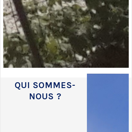
QUI SOMMES-
NOUS ?