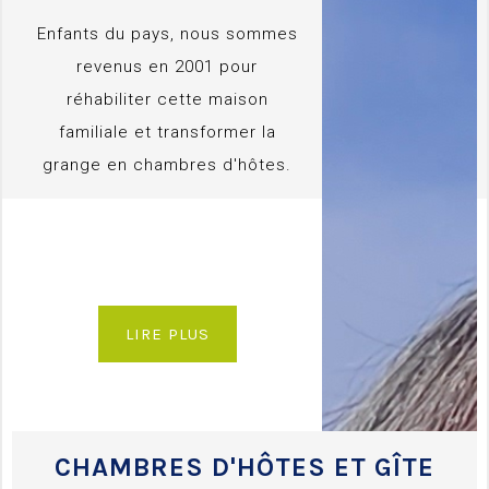
Enfants du pays, nous sommes
revenus en 2001 pour
réhabiliter cette maison
familiale et transformer la
grange en chambres d'hôtes.
LIRE PLUS
CHAMBRES D'HÔTES ET GÎTE