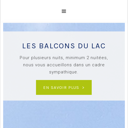
LES BALCONS DU LAC
Pour plusieurs nuits, minimum 2 nuitées,
nous vous accueillons dans un cadre
sympathique.
EN SAVOIR PLUS >